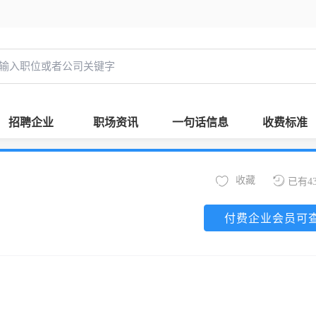
招聘企业
职场资讯
一句话信息
收费标准
收藏
已有4
付费企业会员可