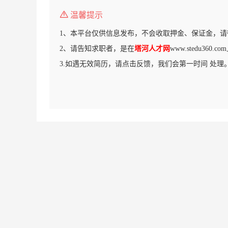
温馨提示
1、本平台仅供信息发布，不会收取押金、保证金，请
2、请告知求职者，是在
塔河人才网
www.stedu360
3.如遇无效简历，请点击反馈，我们会第一时间 处理