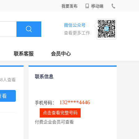
我要发布
移动端
微信公众号
查看更多工作
联系客服
会员中心
联系信息
38人查看
查看
132****4446
手机号码：
点击查看完整号码
付费企业会员可查看