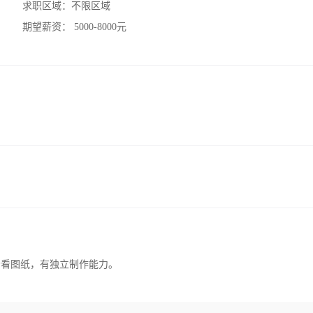
求职区域：
不限区域
期望薪资：
5000-8000元
会看图纸，有独立制作能力。