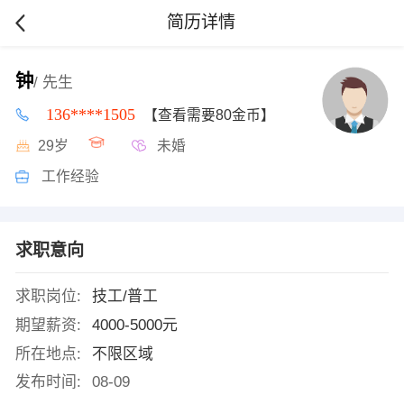
简历详情
钟
/ 先生
136****1505
【查看需要80金币】
29岁
未婚
工作经验
求职意向
求职岗位:
技工/普工
期望薪资:
4000-5000元
所在地点:
不限区域
发布时间:
08-09