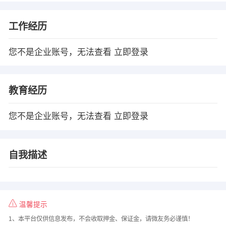
工作经历
您不是企业账号，无法查看
立即登录
教育经历
您不是企业账号，无法查看
立即登录
自我描述
温馨提示
1、本平台仅供信息发布，不会收取押金、保证金，请微友务必谨慎！