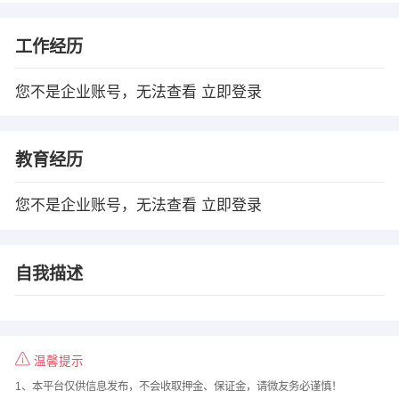
工作经历
您不是企业账号，无法查看
立即登录
教育经历
您不是企业账号，无法查看
立即登录
自我描述
温馨提示
1、本平台仅供信息发布，不会收取押金、保证金，请微友务必谨慎！